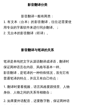
影音翻译分类
影音翻译一般有两类：
有文本（台本）的影音翻译
，往往还需要使
1.
用专业的字幕软件来进行同步翻译。；
无台本的影音翻译（听译）。
2.
影音翻译与笔译的关系
笔译是单纯把文字从源语翻译成译语，翻译时
保证两种语言在内容、风格等基本一样。
影音翻译，是笔译的一种特殊情况，首先它有
普通笔译的特点，并且又有自己特点：
1.
翻译时要看视频，语言风格要跟情景、人物
身份、人物之间的关系等相吻合；
2.
如果要外语配音，还要数字数，保证两种语