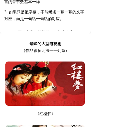
言的音节数基本一样；
3.
如果只是配字幕，不能考虑一幕一幕的文字
对应，而是一句话一句话的对应。
（原创内容，版权所有，禁止抄袭）
翻译的大
型电视剧
（作品很多无法一一列举）
《红楼梦》